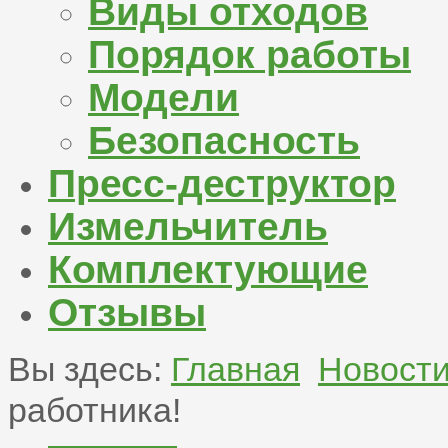
Виды отходов
Порядок работы
Модели
Безопасность
Пресс-деструктор
Измельчитель
Комплектующие
Отзывы
Вы здесь:
Главная
Новост
работника!