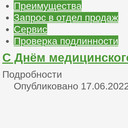
Преимущества
Запрос в отдел продаж
Сервис
Проверка подлинности
С Днём медицинског
Подробности
Опубликовано 17.06.2022