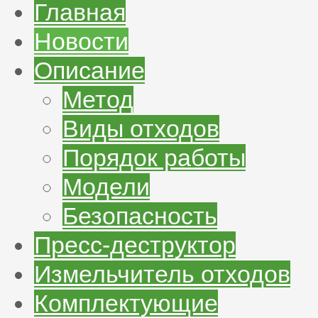
Главная
Новости
Описание
Метод
Виды отходов
Порядок работы
Модели
Безопасность
Пресс-деструктор
Измельчитель отходов
Комплектующие