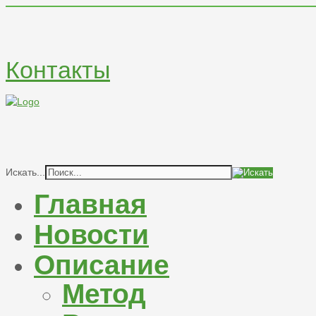
Контакты
Искать...
Главная
Новости
Описание
Метод