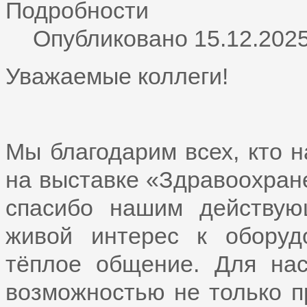
Подробности
Опубликовано 15.12.2025
Уважаемые коллеги!
Мы благодарим всех, кто 
на выставке «Здравоохран
спасибо нашим действу
живой интерес к оборуд
тёплое общение. Для нас
возможностью не только п