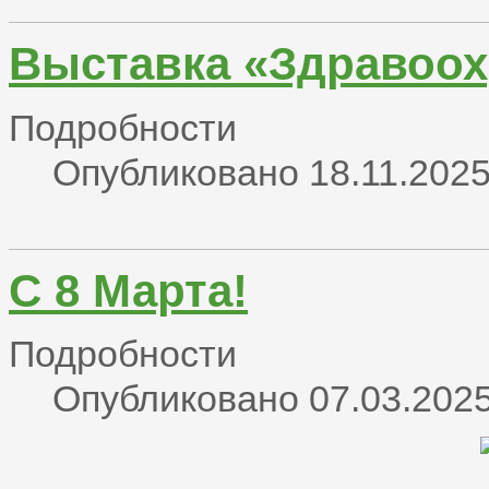
Выставка «Здравоох
Подробности
Опубликовано 18.11.2025
С 8 Марта!
Подробности
Опубликовано 07.03.2025