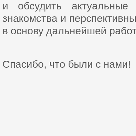
и обсудить актуальные
знакомства и перспективны
в основу дальнейшей рабо
Спасибо, что были с нами!