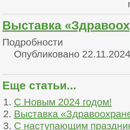
Выставка «Здравоох
Подробности
Опубликовано 22.11.2024
Еще статьи...
С Новым 2024 годом!
Выставка «Здравоохран
С наступающим праздник