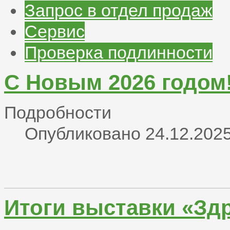
Запрос в отдел продаж
Сервис
Проверка подлинности
С Новым 2026 годом
Подробности
Опубликовано 24.12.2025
Итоги выставки «Зд