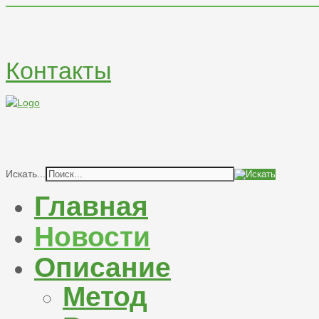
Контакты
Искать...
Главная
Новости
Описание
Метод