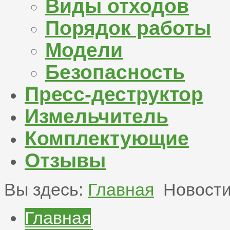
Виды отходов
Порядок работы
Модели
Безопасность
Пресс-деструктор
Измельчитель
Комплектующие
Отзывы
Вы здесь:
Главная
Новост
Главная